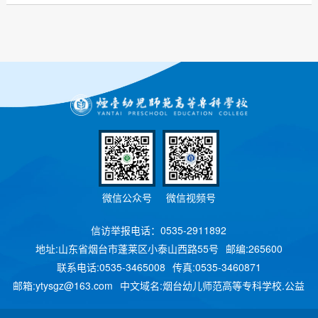
微信公众号
微信视频号
信访举报电话：0535-2911892
地址:山东省烟台市蓬莱区小泰山西路55号
邮编:265600
联系电话:0535-3465008
传真:0535-3460871
邮箱:ytysgz@163.com
中文域名:烟台幼儿师范高等专科学校.公益